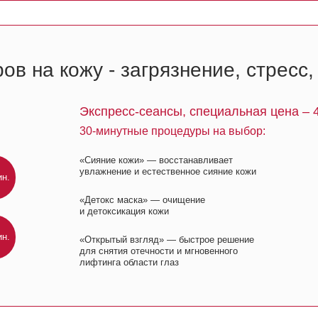
«Сияние кожи» — восстанавливает
увлажнение и естественное сияние кожи
«Детокс маска» — очищение
и детоксикация кожи
«Открытый взгляд» — быстрое решение
для снятия отечности и мгновенного
лифтинга области глаз
коллекция»