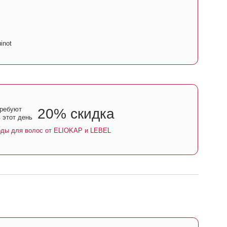
% скидка
 ELIOKAP и LEBEL