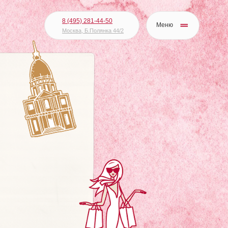
8 (495) 281-44-50
Меню
Москва, Б.Полянка 44/2