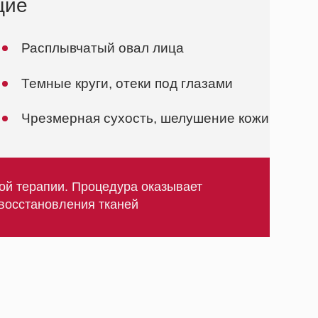
ния тканей