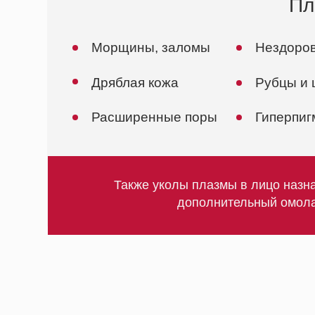
дополнительный омолаживающ