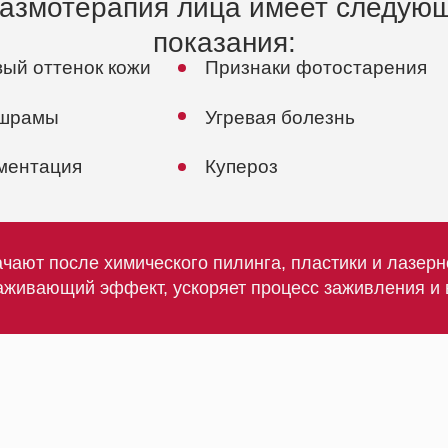
ий эффект, ускоряет процесс заживления и восстановле