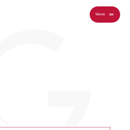
Меню
УСЛУГИ СТИЛИСТА