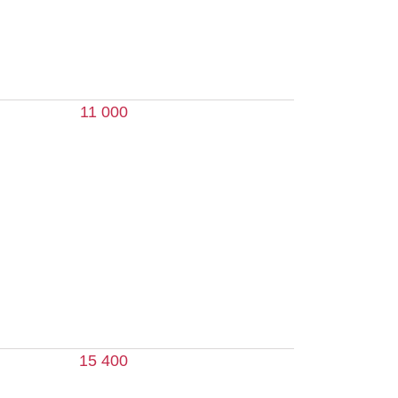
 400
 000