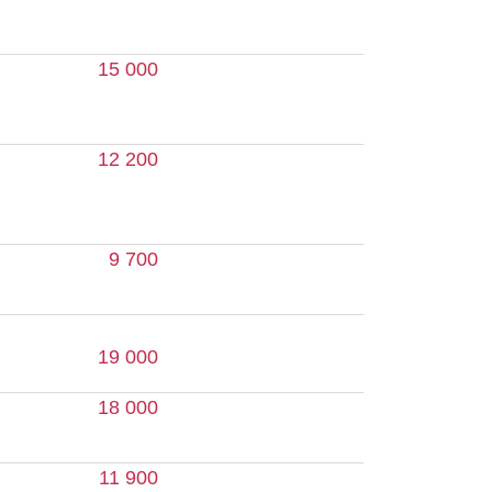
 200
9 700
 000
 000
1 900