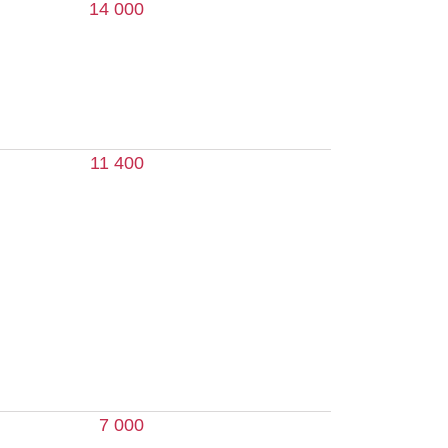
7 000
 500
 000