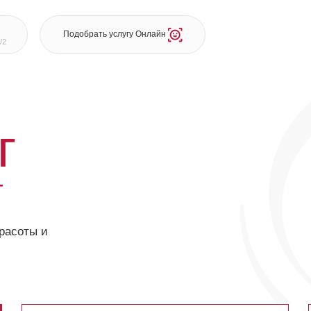
Подобрать услугу Онлайн
 и
УХОД ЗА ТЕЛОМ