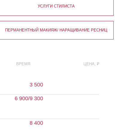
ЫЙ МАКИЯЖ/ НАРАЩИВАНИЕ РЕСНИЦ
ЦЕНА, ₽
3 500
9 300
8 400
 000